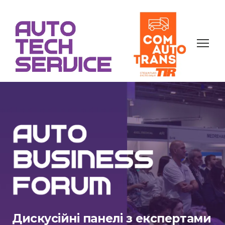
Дискусійні панелі з експертами