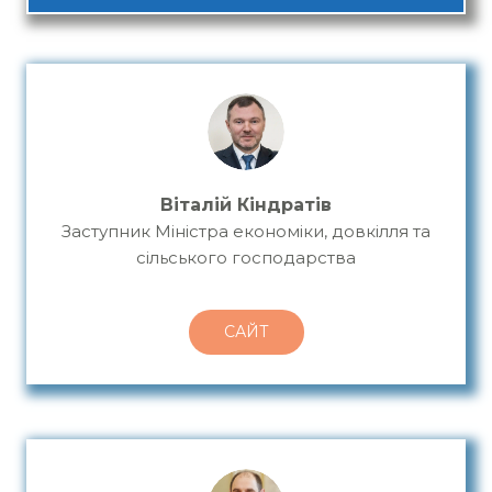
Віталій Кіндратів
Заступник Міністра економіки, довкілля та
сільського господарства
САЙТ