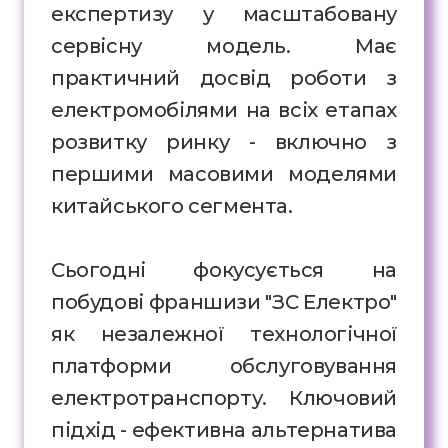
експертизу у масштабовану
сервісну модель. Має
практичний досвід роботи з
електромобілями на всіх етапах
розвитку ринку - включно з
першими масовими моделями
китайського сегмента.
Сьогодні фокусується на
побудові франшизи "ЗС Електро"
як незалежної технологічної
платформи обслуговування
електротранспорту. Ключовий
підхід - ефективна альтернатива