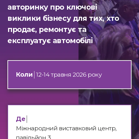
авторинку про ключові
виклики бізнесу для тих, хто
продає, ремонтує та
експлуатує автомобілі
Коли
12-14 травня 2026 року
Де
Міжнародний виставковий центр,
павільйон 3