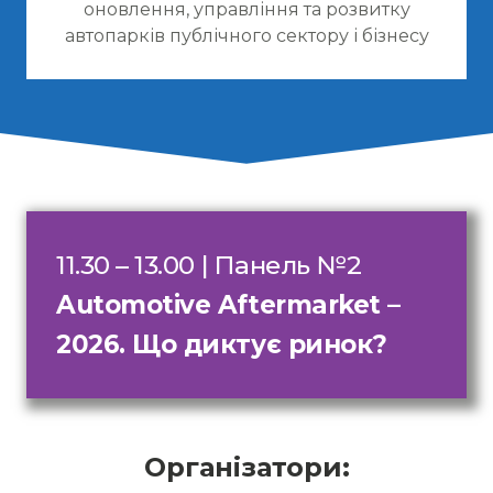
оновлення, управління та розвитку
автопарків публічного сектору і бізнесу
11.30 – 13.00 | Панель №2
Automotive Aftermarket –
2026. Що диктує ринок?
Організатори: