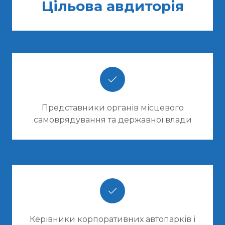
Цільова авдиторія
Представники органів місцевого
самоврядування та державної влади
Керівники корпоративних автопарків і