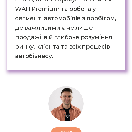
WAH Premium та робота у
сегменті автомобілів з пробігом,
де важливими є не лише
продажі, а й глибоке розуміння
ринку, клієнта та всіх процесів
автобізнесу.