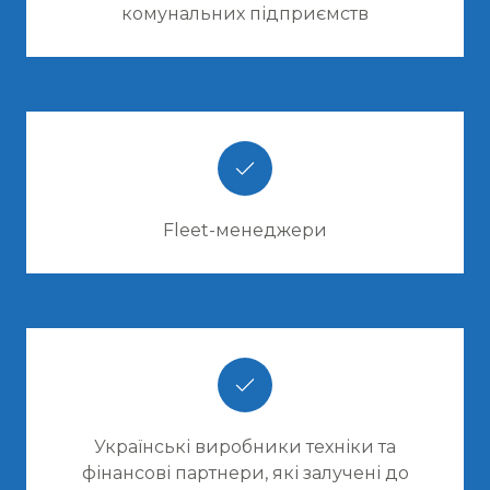
комунальних підприємств
Fleet-менеджери
Українські виробники техніки та
фінансові партнери, які залучені до