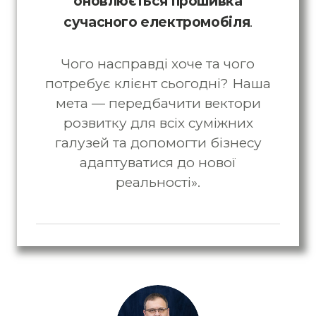
оновлюється прошивка
сучасного електромобіля
.
Чого насправді хоче та чого
потребує клієнт сьогодні? Наша
мета — передбачити вектори
розвитку для всіх суміжних
галузей та допомогти бізнесу
адаптуватися до нової
реальності».