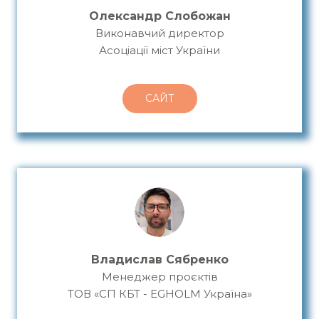
Олександр Слобожан
Виконавчий директор
Асоціації міст України
САЙТ
Владислав Сябренко
Менеджер проєктів
ТОВ «СП КБТ - EGHOLM Україна»