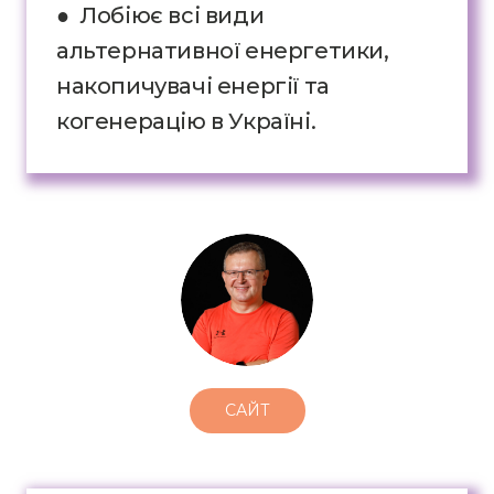
● Лобіює всі види
альтернативної енергетики,
накопичувачі енергії та
когенерацію в Україні.
САЙТ