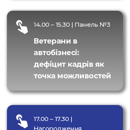
14.00 – 15.30 | Панель №3
Ветерани в
автобізнесі:
дефіцит кадрів як
точка можливостей
17.00 – 17.30 |
Нагородження