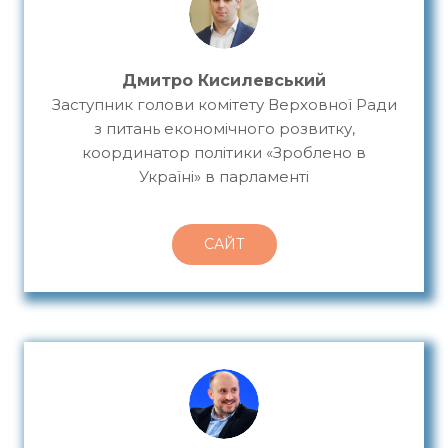
Дмитро Кисилевський
Заступник голови комітету Верховної Ради
з питань економічного розвитку,
координатор політики «Зроблено в
Україні» в парламенті
САЙТ