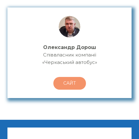
Олександр Дорош
Співвласник компанії
«Черкаський автобус»
САЙТ