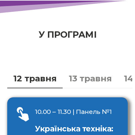
У ПРОГРАМІ
12 травня
13 травня
14
10.00 – 11.30 | Панель №
1
Українська техніка: