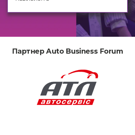
Партнер Auto Business Forum