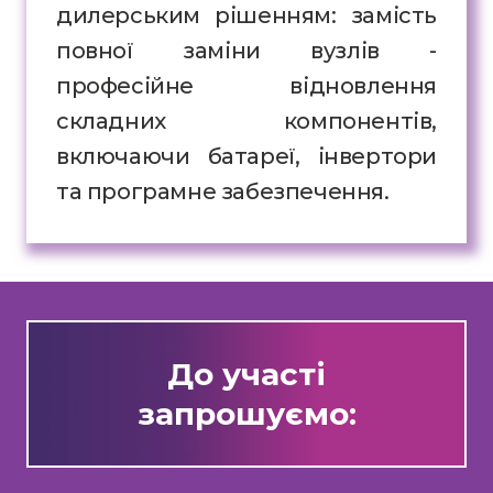
дилерським рішенням: замість
повної заміни вузлів -
професійне відновлення
складних компонентів,
включаючи батареї, інвертори
та програмне забезпечення.
До участі
запрошуємо: