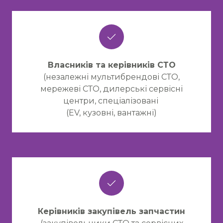
Власників та керівників СТО
(незалежні мультибрендові СТО,
мережеві СТО, дилерські сервісні
центри, спеціалізовані
(EV, кузовні, вантажні)
Керівників закупівель запчастин