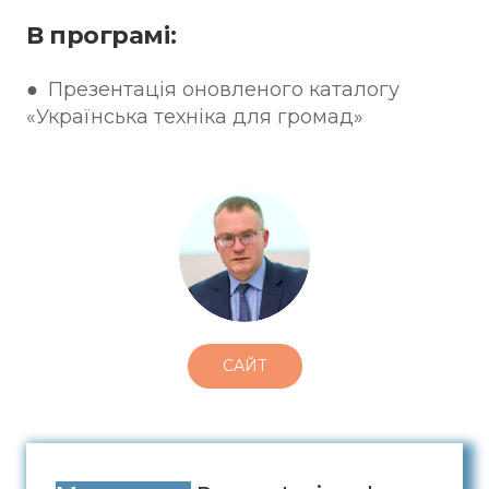
В програмі:
●
Презентація оновленого каталогу
«Українська техніка для громад»
САЙТ