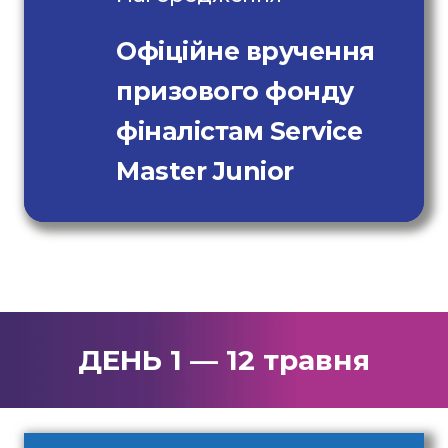
Офіційне вручення
призового фонду
фіналістам Service
Master Junior
ДЕНЬ 1 — 12 травня