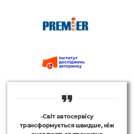
«
Світ автосервісу
трансформується швидше, ніж