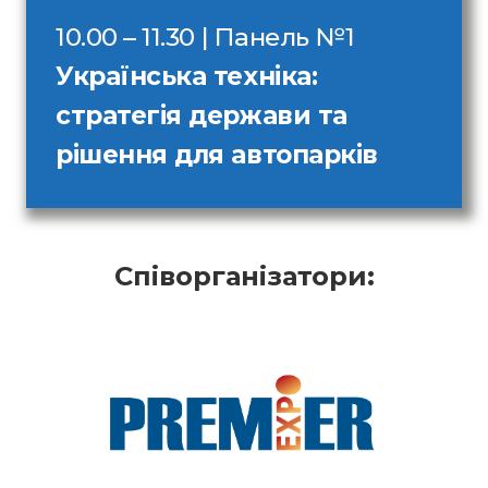
10.00 – 11.30 | Панель №1
Українська техніка:
стратегія держави та
рішення для автопарків
Співорганізатори: