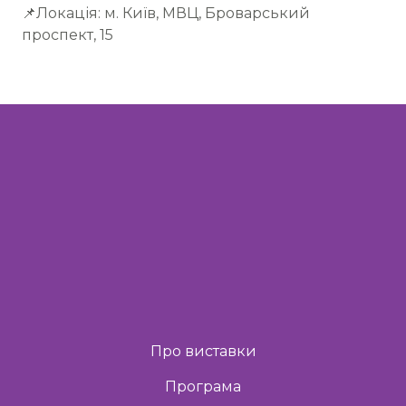
📌Локація: м. Київ, МВЦ, Броварський
проспект, 15
Про виставки
Програма