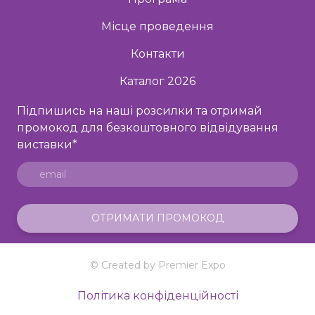
Місце проведення
Контакти
Каталог 2026
Підпишись на наші розсилки та отримай
промокод для безкоштовного відвідування
виставки
*
ОТРИМАТИ ПРОМОКОД
© Created by Premier Expo
Політика конфіденційності