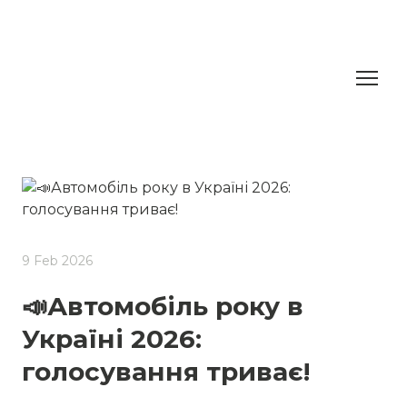
9 Feb 2026
📣Автомобіль року в
Україні 2026:
голосування триває!