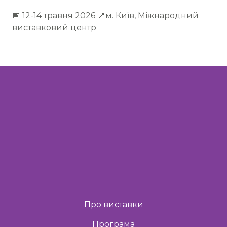
📅 12-14 травня 2026 📍м. Київ, Міжнародний
виставковий центр
Про виставки
Програма