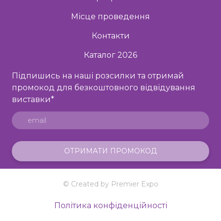
Місце проведення
Контакти
Каталог 2026
Підпишись на наші розсилки та отримай
промокод для безкоштовного відвідування
виставки
*
ОТРИМАТИ ПРОМОКОД
© Created by Premier Expo
Політика конфіденційності