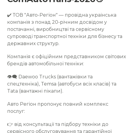
✔️ ТОВ "Авто-Регіон" — провідна українська
компанія з понад 20-річним досвідом у
постачанні, виробництві та сервісному
супроводі транспортної техніки для бізнесу та
державних структур.
Компанія є офіційним представником світових
брендів автомобільної техніки:
👁‍🗨 Daewoo Trucks (вантажівки та
спецтехніка), Temsa (автобуси всіх класів) та
Tata (вантажні пікапи).
Авто Регіон пропонує повний комплекс
послуг:
👉 від консультації та підбору техніки до
сервісного обслуговування та гарантійної