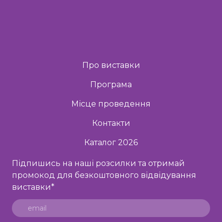
Про виставки
Програма
Місце проведення
Контакти
Каталог 2026
Підпишись на наші розсилки та отримай
промокод для безкоштовного відвідування
виставки
*