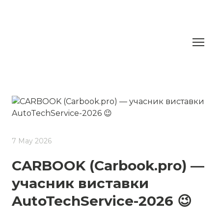
7 May 2026
CARBOOK (Carbook.pro) —
учасник виставки
AutoTechService-2026 😉