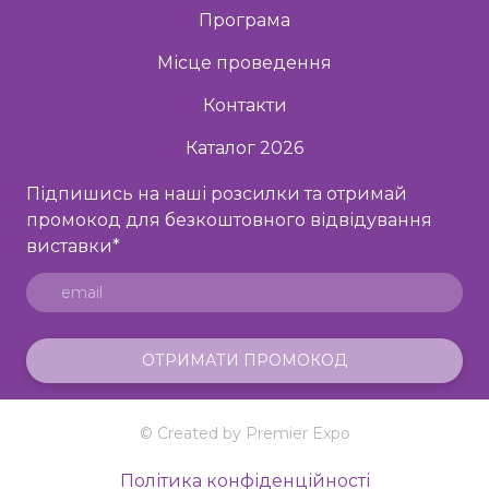
Програма
Місце проведення
Контакти
Каталог 2026
Підпишись на наші розсилки та отримай
промокод для безкоштовного відвідування
виставки
*
ОТРИМАТИ ПРОМОКОД
© Created by Premier Expo
Політика конфіденційності