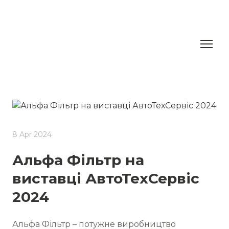
8 Apr 2024
Альфа Фільтр на
виставці АвтоТехСервіс
2024
Альфа Фільтр – потужне виробництво