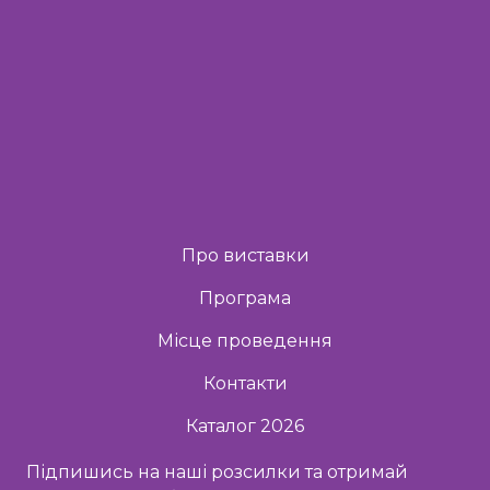
Про виставки
Програма
Місце проведення
Контакти
Каталог 2026
Підпишись на наші розсилки та отримай