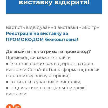
виставку відкрита!
Вартість відвідування виставки - 360 грн
Реєстрація на виставку за
ПРОМОКОДОМ безкоштовна!
Де знайти і як отримати промокод?
Промокод ви можете знайти:
● в e-mail розсилках від організаторів
виставки ComAutoTrans (форма підписки
на розсилку внизу сторінки);
● запитати в учасників виставки;
● підписатись на соціальні мережі
виставки;