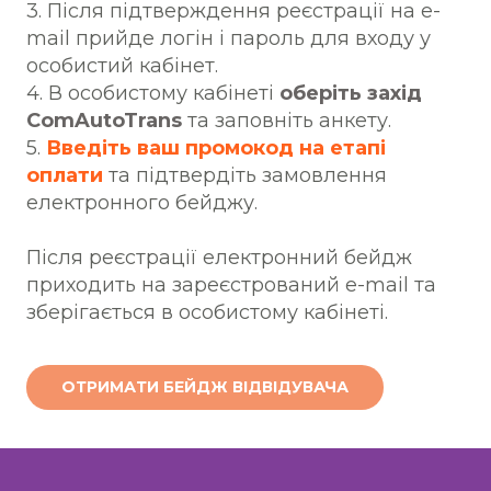
3. Після підтверждення реєстрації на e-
mail прийде логін і пароль для входу у
особистий кабінет.
4. В особистому кабінеті
оберіть захід
ComAutoTrans
та заповніть анкету.
5.
Введіть ваш промокод на етапі
оплати
та підтвердіть замовлення
електронного бейджу.
Після реєстрації електронний бейдж
приходить на зареєстрований e-mail та
зберігається в особистому кабінеті.
ОТРИМАТИ БЕЙДЖ ВІДВІДУВАЧА