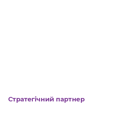
Стратегічний партнер