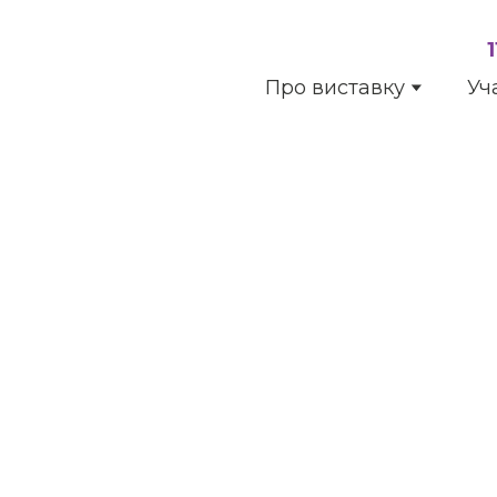
Про виставку
Уч