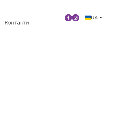
UA
Контакти