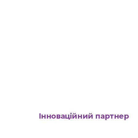
Інноваційний партнер