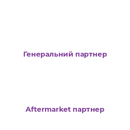
Генеральний партнер
Aftermarket партнер