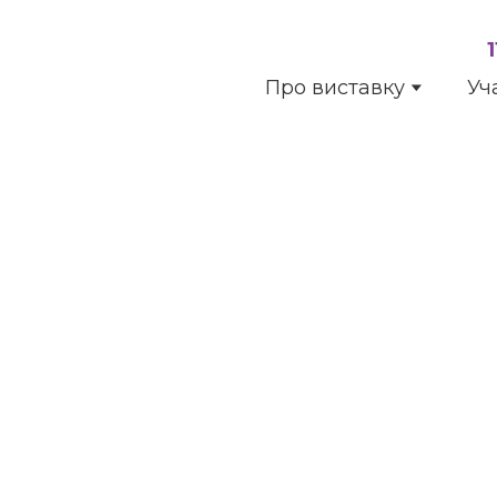
Про виставку
Уч