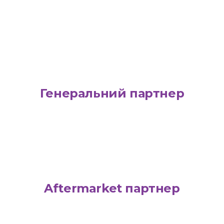
Генеральний партнер
Aftermarket партнер