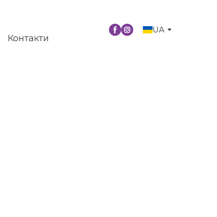
UA
Контакти