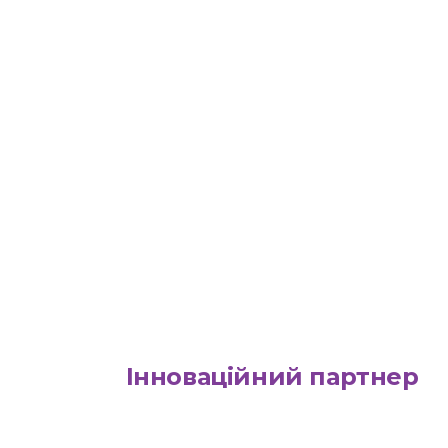
Інноваційний партнер