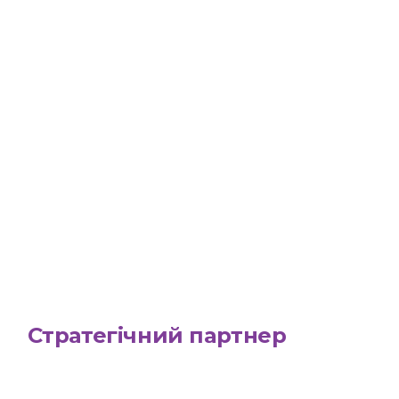
Стратегічний партнер